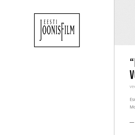
“
V
ve
Es
Mo