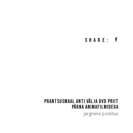
SHARE:
PRANTSUSMAAL ANTI VÄLJA DVD PRIIT
PÄRNA ANIMAFILMIDEGA
järgmine postitus